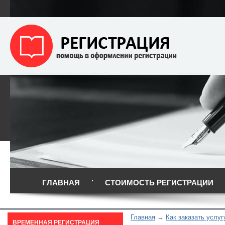
ГЛАВНАЯ
СТОИМОСТЬ РЕГИСТРАЦИИ
Главная
Как заказать услуг
ВРЕМЕННАЯ РЕГИСТРАЦИЯ