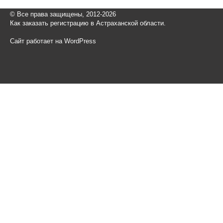
© Все права защищены, 2012-2026
Как заказать регистрацию в Астраханской области.
Сайт работает на WordPress